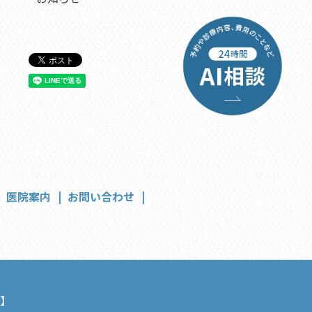
医院案内
お問い合わせ
】