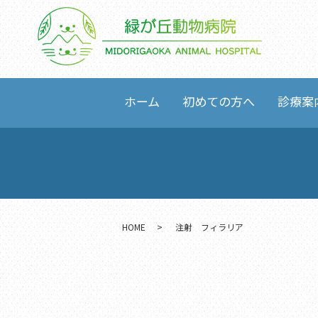
ホーム
初めての方へ
診療案
HOME
注射 フィラリア