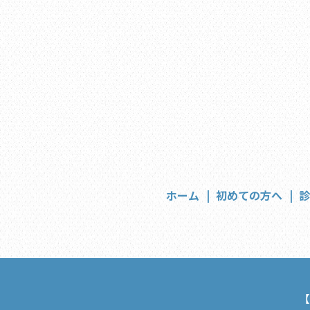
ホーム
初めての方へ
【