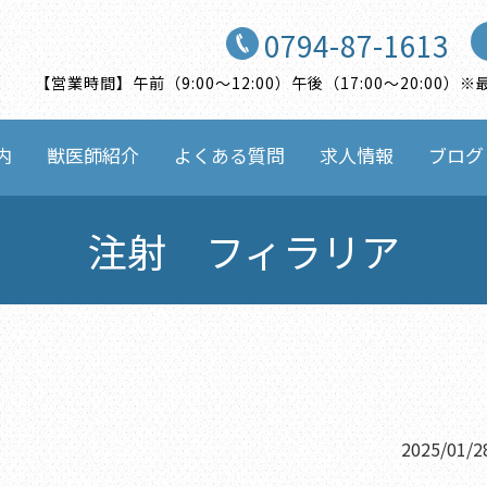
0794-87-1613
【営業時間】午前（9:00〜12:00）午後（17:00〜20:0
内
獣医師紹介
よくある質問
求人情報
ブログ
注射 フィラリア
2025/01/2