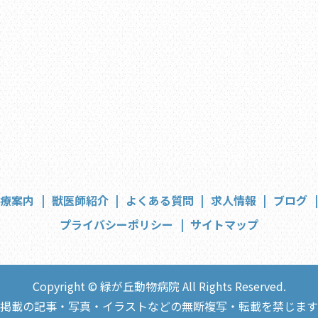
診療案内
獣医師紹介
よくある質問
求人情報
ブログ
プライバシーポリシー
サイトマップ
Copyright © 緑が丘動物病院 All Rights Reserved.
掲載の記事・写真・イラストなどの無断複写・転載を禁じます