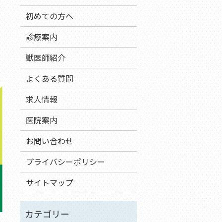
初めての方へ
診療案内
獣医師紹介
よくある質問
求人情報
医院案内
お問い合わせ
プライバシーポリシー
サイトマップ