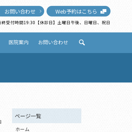
お問い合わせ
Web予約はこちら
0）※最終受付時間19:30【休診日】土曜日午後、日曜日、祝日
医院案内
お問い合わせ
search
8
ホーム