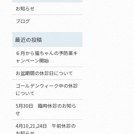
お知らせ
ブログ
６月から猫ちゃんの予防薬キ
ャンペーン開始
お盆期間の休診日について
ゴールデンウィーク中の休診
について
5月30日 臨時休診のお知ら
せ
4月10,21,24日 午前休診の
お知らせ