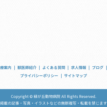
診療案内
獣医師紹介
よくある質問
求人情報
ブログ
プライバシーポリシー
サイトマップ
Copyright © 緑が丘動物病院 All Rights Reserved.
掲載の記事・写真・イラストなどの無断複写・転載を禁じます