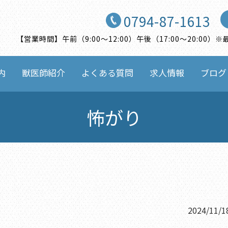
0794-87-1613
【営業時間】午前（9:00〜12:00）午後（17:00〜20:0
内
獣医師紹介
よくある質問
求人情報
ブログ
怖がり
2024/11/1