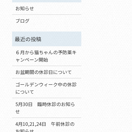
お知らせ
ブログ
６月から猫ちゃんの予防薬キ
ャンペーン開始
お盆期間の休診日について
ゴールデンウィーク中の休診
について
5月30日 臨時休診のお知ら
せ
4月10,21,24日 午前休診の
お知らせ