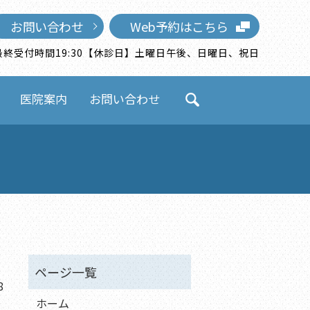
お問い合わせ
Web予約はこちら
0）※最終受付時間19:30【休診日】土曜日午後、日曜日、祝日
医院案内
お問い合わせ
search
8
ホーム