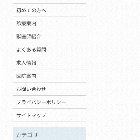
初めての方へ
診療案内
獣医師紹介
よくある質問
求人情報
医院案内
お問い合わせ
プライバシーポリシー
サイトマップ