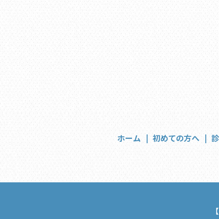
ホーム
初めての方へ
【