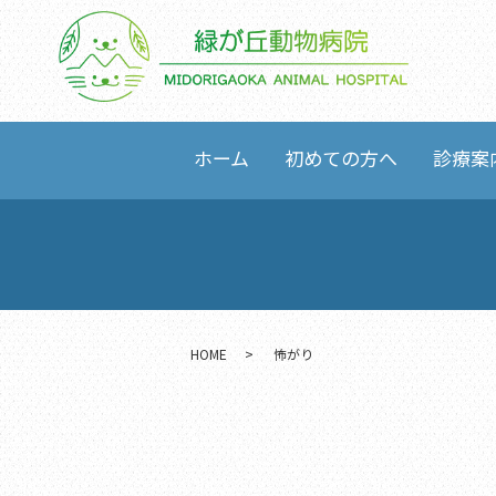
ホーム
初めての方へ
診療案
HOME
怖がり