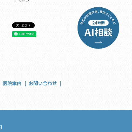
医院案内
お問い合わせ
】