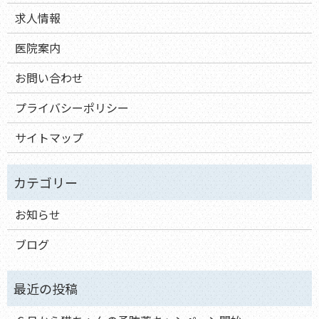
求人情報
医院案内
お問い合わせ
プライバシーポリシー
サイトマップ
お知らせ
ブログ