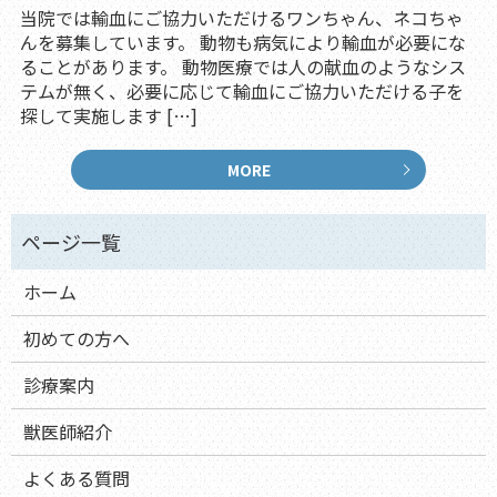
当院では輸血にご協力いただけるワンちゃん、ネコちゃ
んを募集しています。 動物も病気により輸血が必要にな
ることがあります。 動物医療では人の献血のようなシス
テムが無く、必要に応じて輸血にご協力いただける子を
探して実施します […]
MORE
ホーム
初めての方へ
診療案内
獣医師紹介
よくある質問