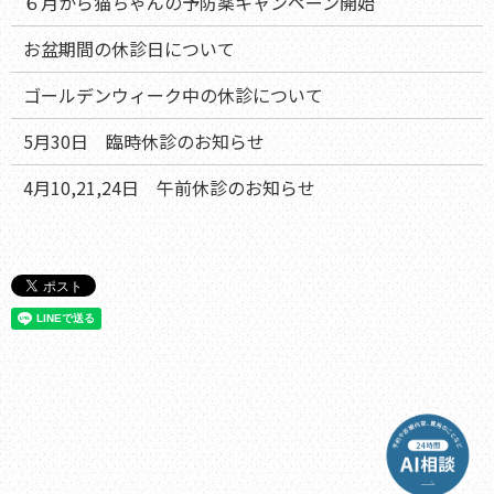
６月から猫ちゃんの予防薬キャンペーン開始
お盆期間の休診日について
ゴールデンウィーク中の休診について
5月30日 臨時休診のお知らせ
4月10,21,24日 午前休診のお知らせ