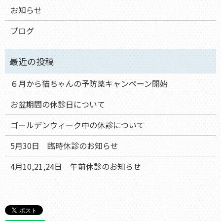
お知らせ
ブログ
６月から猫ちゃんの予防薬キャンペーン開始
お盆期間の休診日について
ゴールデンウィーク中の休診について
5月30日 臨時休診のお知らせ
4月10,21,24日 午前休診のお知らせ