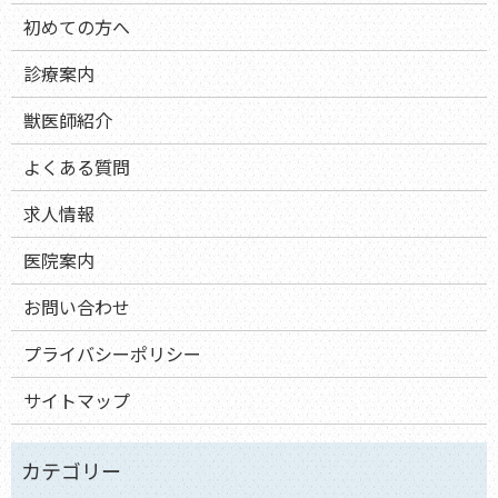
初めての方へ
診療案内
獣医師紹介
よくある質問
求人情報
医院案内
お問い合わせ
プライバシーポリシー
サイトマップ