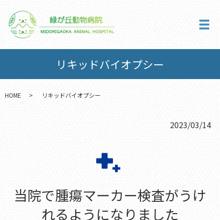
メ
リキッドバイオプシー
HOME
リキッドバイオプシー
2023/03/14
当院で腫瘍マーカー検査がうけ
れるようになりました