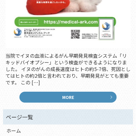
当院でイヌの血液によるがん早期発見検査システム「リ
キッドバイオプシー」という検査ができるようになりま
した。 イヌのがんの成長速度はヒトの約5-7倍、死因とし
てはヒトの約2倍と言われており、早期発見がとても重要
です。 この […]
MORE
ホーム