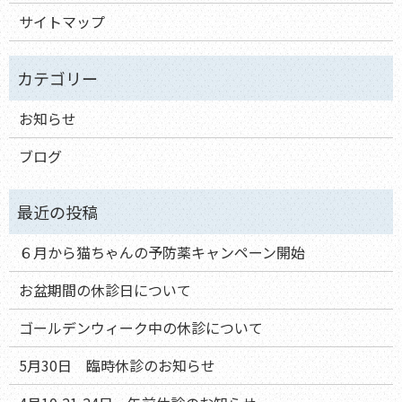
サイトマップ
お知らせ
ブログ
６月から猫ちゃんの予防薬キャンペーン開始
お盆期間の休診日について
ゴールデンウィーク中の休診について
5月30日 臨時休診のお知らせ