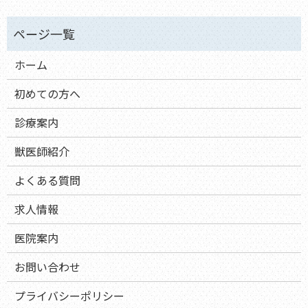
ホーム
初めての方へ
診療案内
獣医師紹介
よくある質問
求人情報
医院案内
お問い合わせ
プライバシーポリシー