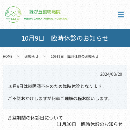
メ
10月9日 臨時休診のお知らせ
HOME
お知らせ
10月9日 臨時休診のお知らせ
2024/08/20
10月9日は獣医師不在のため臨時休診となります。
ご不便おかけしますが何卒ご理解の程お願いします。
お盆期間の休診日について
11月30日 臨時休診のお知らせ