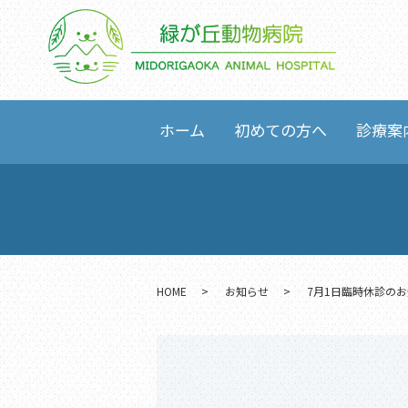
ホーム
初めての方へ
診療案
HOME
お知らせ
7月1日臨時休診の