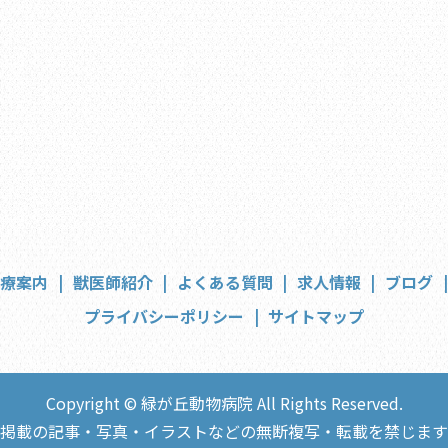
診療案内
獣医師紹介
よくある質問
求人情報
ブログ
プライバシーポリシー
サイトマップ
Copyright © 緑が丘動物病院 All Rights Reserved.
掲載の記事・写真・イラストなどの無断複写・転載を禁じます