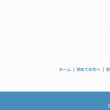
ホーム
初めての方へ
【