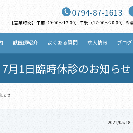
0794-87-1613
【営業時間】午前（9:00〜12:00）午後（17:00〜20:0
内
獣医師紹介
よくある質問
求人情報
ブログ
7月1日臨時休診のお知らせ
お知らせ
2021/05/18