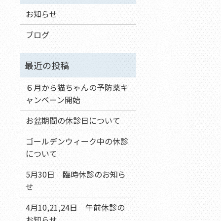
お知らせ
ブログ
６月から猫ちゃんの予防薬キ
ャンペーン開始
お盆期間の休診日について
ゴールデンウィーク中の休診
について
5月30日 臨時休診のお知ら
せ
4月10,21,24日 午前休診の
お知らせ