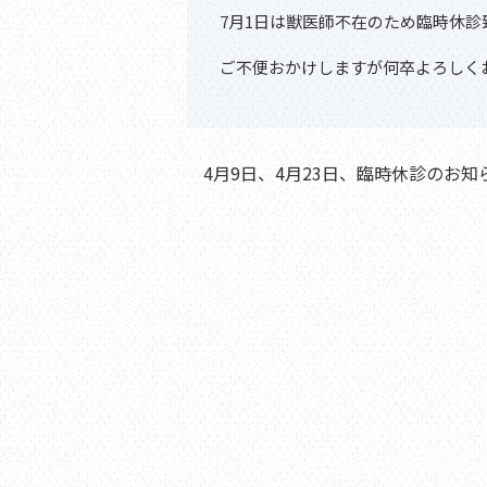
7月1日は獣医師不在のため臨時休診
ご不便おかけしますが何卒よろしく
4月9日、4月23日、臨時休診のお知