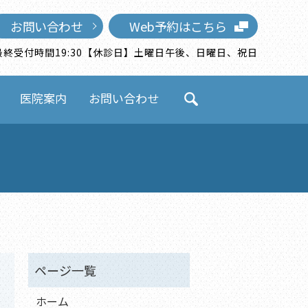
お問い合わせ
Web予約はこちら
0）※最終受付時間19:30【休診日】土曜日午後、日曜日、祝日
医院案内
お問い合わせ
search
ホーム