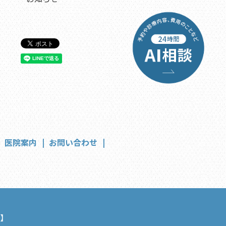
医院案内
お問い合わせ
】